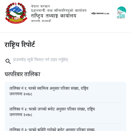
राष्ट्रिय
जनगणना
२०७८
राष्ट्रिय रिपोर्ट
घरपरिवार तालिका
तालिका नं १: घरको स्वामित्व अनुसार परिवार संख्या, राष्ट्रिय
जनगणना २०७८
तालिका नं २: घरको जगको बनोट अनुसार परिवार संख्या, राष्ट्रिय
जनगणना २०७८
तालिका नं ३: घरको बाहिरी गारोको बनोट अनुसार परिवार संख्या,