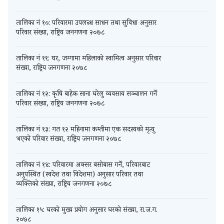
तालिका नं १०: परिवारमा उपलब्ध साधन तथा सुविधा अनुसार
परिवार संख्या, राष्ट्रिय जनगणना २०७८
तालिका नं ११: घर, जग्गामा महिलाको स्वामित्व अनुसार परिवार
संख्या, राष्ट्रिय जनगणना २०७८
तालिका नं १२: कृषि बाहेक साना घरेलु व्यवसाय सञ्चालन गर्ने
परिवार संख्या, राष्ट्रिय जनगणना २०७८
तालिका नं १३: गत १२ महिनामा कम्तीमा एक सदस्यको मृत्यु
भएको परिवार संख्या, राष्ट्रिय जनगणना २०७८
तालिका नं १४: परिवारमा अक्सर बसोबास गर्ने, परिवारबाट
अनुपस्थित (स्वदेश तथा विदेशमा) अनुसार परिवार तथा
व्यक्तिको संख्या, राष्ट्रिय जनगणना २०७८
तालिका १५: घरको मुख्य प्रयोग अनुसार घरको संख्या, रा.ज.ग.
२०७८