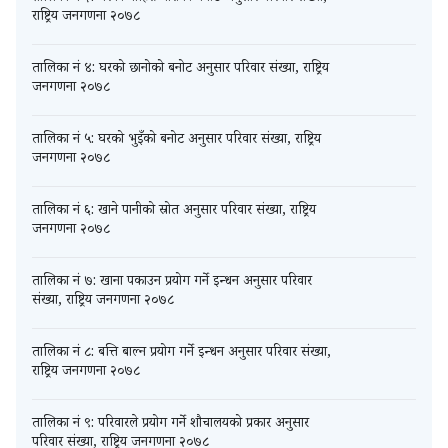
राष्ट्रिय जनगणना २०७८
तालिका नं ४: घरको छानोको बनोट अनुसार परिवार संख्या, राष्ट्रिय
जनगणना २०७८
तालिका नं ५: घरको भुइँको बनोट अनुसार परिवार संख्या, राष्ट्रिय
जनगणना २०७८
तालिका नं ६: खाने पानीको स्रोत अनुसार परिवार संख्या, राष्ट्रिय
जनगणना २०७८
तालिका नं ७: खाना पकाउन प्रयोग गर्ने इन्धन अनुसार परिवार
संख्या, राष्ट्रिय जनगणना २०७८
तालिका नं ८: बत्ति बाल्न प्रयोग गर्ने इन्धन अनुसार परिवार संख्या,
राष्ट्रिय जनगणना २०७८
तालिका नं ९: परिवारले प्रयोग गर्ने शौचालयको प्रकार अनुसार
परिवार संख्या, राष्ट्रिय जनगणना २०७८