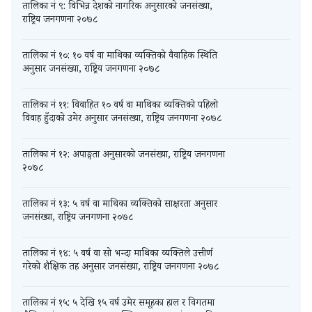
तालिका नं ९: विभिन्न देशको नागरिक अनुसारको जनसंख्या,
राष्ट्रिय जनगणना २०७८
तालिका नं १०: १० वर्ष वा माथिका व्यक्तिको वैवाहिक स्थिति
अनुसार जनसंख्या, राष्ट्रिय जनगणना २०७८
तालिका नं ११: विवाहित १० वर्ष वा माथिका व्यक्तिको पहिलो
विवाह हुँदाको उमेर अनुसार जनसंख्या, राष्ट्रिय जनगणना २०७८
तालिका नं १२: अपाङ्गता अनुसारको जनसंख्या, राष्ट्रिय जनगणना
२०७८
तालिका नं १३: ५ वर्ष वा माथिका व्यक्तिको साक्षरता अनुसार
जनसंख्या, राष्ट्रिय जनगणना २०७८
तालिका नं १४: ५ वर्ष वा सो भन्दा माथिका व्यक्तिले उत्तीर्ण
गरेको शैक्षिक तह अनुसार जनसंख्या, राष्ट्रिय जनगणना २०७८
तालिका नं १५: ५ देखि १५ वर्ष उमेर समूहका हाल र विगतमा