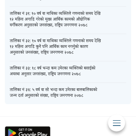
तालिका नं ३१: १० वर्ष वा माथिका व्यक्तिले गणनाको समय देखि
१२ महिना अगाडि गरेको मुख्य आर्थिक कामको औद्योगिक
वर्गीकरण अनुसारको जनसंख्या, राष्ट्रिय जनगणना २०७८
तालिका नं ३२: १० वर्ष वा माथिका व्यक्तिले गणनाको समय देखि
१२ महिना अगाडि कुनै पनि आर्थिक काम नगर्नुको कारण
अनुसारको जनसंख्या, राष्ट्रिय जनगणना २०७८
तालिका नं ३३: १८ वर्ष भन्दा कम उमेरका व्यक्तिको बसाईको
अवस्था अनुसार जनसंख्या, राष्ट्रिय जनगणना २०७८
तालिका नं ३४: ५ वर्ष वा सो भन्दा कम उमेरका बालबालिकाको
जन्म दर्ता अनुसारको संख्या, राष्ट्रिय जनगणना २०७८