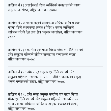
तालिका नं २१ :बसाईसराई गरेका व्यक्तिको बसाइ सर्नको कारण
अनुसार जनसंख्या, राष्ट्रिय जनगणना २०७८
तालिका नं २२: गणना भएको समयभन्दा अघिको बसोबास स्थान
गणना गरेको स्थानभन्दा अन्यत्र (विदेश) भएका व्यक्तिको
बसोबास गरेको देश तथा क्षेत्र अनुसार जनसंख्या, राष्ट्रिय जनगणना
२०७८
तालिका नं २३ : कम्तीमा एक पटक विवाह गरेका १५ देखि ४९ वर्ष
उमेर समूहका महिलाले जीवित जन्माएका बच्चाहरूको संख्या,
राष्ट्रिय जनगणना २०७८
तालिका नं २४ : उमेर समूह अनुसार १५ देखि ४९ वर्ष उमेर
समूहका महिलाले गणनाको समय सम्म जीवित जन्माएका र मृत्यु
भएका बच्चाहरूको संख्या, राष्ट्रिय जनगणना २०७८
तालिका नं २५ : उमेर समूह अनुसार कम्तीमा एक पटक विवाह
गरेका १५ देखि ४९ वर्ष उमेर समूहका महिलाले गणनाको समय
भन्दा एक वर्ष अघिसम्म जीवित जन्माएका बच्चाहरूको संख्या,
राष्ट्रिय जनगणना २०७८