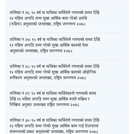
तालिका नं २६: १० वर्ष वा माथिका व्यक्तिले गणनाको समय देखि
१२ महिना अगाडि सम्म मुख्य आर्थिक काम गरेको अवधि
(महिना) अनुसारको जनसंख्या, राष्ट्रिय जनगणना २०७८
तालिका नं २७: १० वर्ष वा माथिका व्यक्तिले गणनाको समय देखि
१२ महिना अगाडि सम्म गरेको मुख्य आर्थिक कामको पेसा
अनुसारको जनसंख्या, राष्ट्रिय जनगणना २०७८
तालिका नं २८: १० वर्ष वा माथिका व्यक्तिले गणनाको समय देखि
१२ महिना अगाडि सम्म गरेको मुख्य आर्थिक कामको औद्योगिक
वर्गीकरण अनुसारको जनसंख्या, राष्ट्रिय जनगणना २०७८
तालिका नं २९: १० वर्ष वा माथिका व्यक्तिहरुले गणनाको समय
देखि १२ महिना अगाडि सम्म मुख्य आर्थिक रूपले सक्रिय र
निष्क्रिय अनुसार जनसंख्या राष्ट्रिय जनगणना २०७८
तालिका नं ३०: १० वर्ष वा माथिका व्यक्तिले गणनाको समय देखि
१२ महिना अगाडि सम्म गरेको मुख्य आर्थिक काम गर्दा रोजगारमा
संलग्नताको प्रकार अनुसारको जनसंख्या, राष्ट्रिय जनगणना २०७८