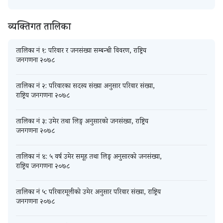
व्यक्तिगत तालिका
तालिका नं १: परिवार र जनसंख्या सम्बन्धी विवरण, राष्ट्रिय
जनगणना २०७८
तालिका नं २: परिवारका सदस्य संख्या अनुसार परिवार संख्या,
राष्ट्रिय जनगणना २०७८
तालिका नं ३: उमेर तथा लिङ्ग अनुसारको जनसंख्या, राष्ट्रिय
जनगणना २०७८
तालिका नं ४: ५ वर्ष उमेर समूह तथा लिङ्ग अनुसारको जनसंख्या,
राष्ट्रिय जनगणना २०७८
तालिका नं ५: परिवारमूलीको उमेर अनुसार परिवार संख्या, राष्ट्रिय
जनगणना २०७८