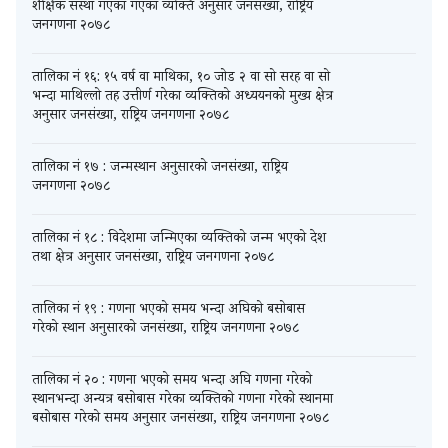
शैक्षिक संस्था गएका गएका व्यक्ति अनुसार जनसंख्या, राष्ट्रिय
जनगणना २०७८
तालिका नं १६: १५ वर्ष वा माथिका, १० जोड २ वा सो सरह वा सो
भन्दा माथिल्लो तह उत्तीर्ण गरेका व्यक्तिको अध्ययनको मुख्य क्षेत्र
अनुसार जनसंख्या, राष्ट्रिय जनगणना २०७८
तालिका नं १७ : जन्मस्थान अनुसारको जनसंख्या, राष्ट्रिय
जनगणना २०७८
तालिका नं १८ : विदेशमा जन्मिएका व्यक्तिको जन्म भएको देश
तथा क्षेत्र अनुसार जनसंख्या, राष्ट्रिय जनगणना २०७८
तालिका नं १९ : गणना भएको समय भन्दा अघिको बसोबास
गरेको स्थान अनुसारको जनसंख्या, राष्ट्रिय जनगणना २०७८
तालिका नं २० : गणना भएको समय भन्दा अघि गणना गरेको
स्थानभन्दा अन्यत्र बसोबास गरेका व्यक्तिको गणना गरेको स्थानमा
बसोबास गरेको समय अनुसार जनसंख्या, राष्ट्रिय जनगणना २०७८