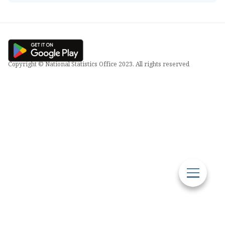
Copyright © National Statistics Office 2023. All rights reserved